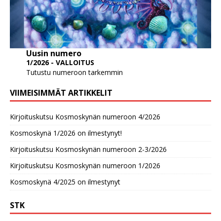
Uusin numero
1/2026 - VALLOITUS
Tutustu numeroon tarkemmin
VIIMEISIMMÄT ARTIKKELIT
Kirjoituskutsu Kosmoskynän numeroon 4/2026
Kosmoskynä 1/2026 on ilmestynyt!
Kirjoituskutsu Kosmoskynän numeroon 2-3/2026
Kirjoituskutsu Kosmoskynän numeroon 1/2026
Kosmoskynä 4/2025 on ilmestynyt
STK