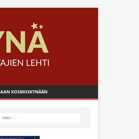
AAN KOSMOSKYNÄÄN