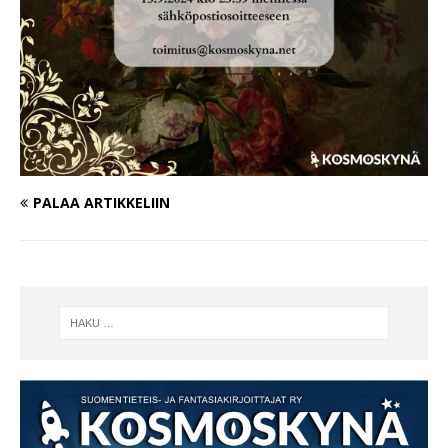
PALAA ARTIKKELIIN