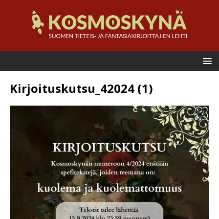
Kirjoituskutsu_42024 (1)