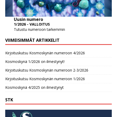
Uusin numero
1/2026 - VALLOITUS
Tutustu numeroon tarkemmin
VIIMEISIMMÄT ARTIKKELIT
Kirjoituskutsu Kosmoskynän numeroon 4/2026
Kosmoskynä 1/2026 on ilmestynyt!
Kirjoituskutsu Kosmoskynän numeroon 2-3/2026
Kirjoituskutsu Kosmoskynän numeroon 1/2026
Kosmoskynä 4/2025 on ilmestynyt
STK