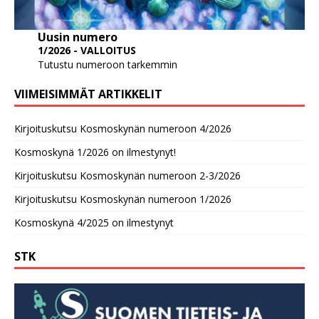
Uusin numero
1/2026 - VALLOITUS
Tutustu numeroon tarkemmin
VIIMEISIMMÄT ARTIKKELIT
Kirjoituskutsu Kosmoskynän numeroon 4/2026
Kosmoskynä 1/2026 on ilmestynyt!
Kirjoituskutsu Kosmoskynän numeroon 2-3/2026
Kirjoituskutsu Kosmoskynän numeroon 1/2026
Kosmoskynä 4/2025 on ilmestynyt
STK