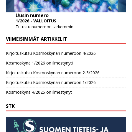
Uusin numero
1/2026 - VALLOITUS
Tutustu numeroon tarkemmin
VIIMEISIMMÄT ARTIKKELIT
Kirjoituskutsu Kosmoskynän numeroon 4/2026
Kosmoskynä 1/2026 on ilmestynyt!
Kirjoituskutsu Kosmoskynän numeroon 2-3/2026
Kirjoituskutsu Kosmoskynän numeroon 1/2026
Kosmoskynä 4/2025 on ilmestynyt
STK