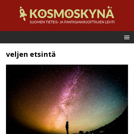
veljen etsintä