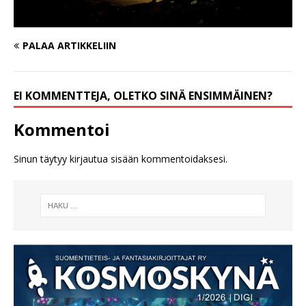
PALAA ARTIKKELIIN
EI KOMMENTTEJA, OLETKO SINÄ ENSIMMÄINEN?
Kommentoi
Sinun täytyy
kirjautua sisään
kommentoidaksesi.