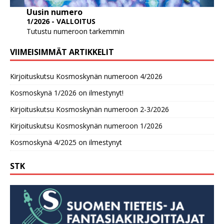
Uusin numero
1/2026 - VALLOITUS
Tutustu numeroon tarkemmin
VIIMEISIMMÄT ARTIKKELIT
Kirjoituskutsu Kosmoskynän numeroon 4/2026
Kosmoskynä 1/2026 on ilmestynyt!
Kirjoituskutsu Kosmoskynän numeroon 2-3/2026
Kirjoituskutsu Kosmoskynän numeroon 1/2026
Kosmoskynä 4/2025 on ilmestynyt
STK