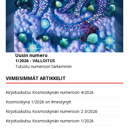
Uusin numero
1/2026 - VALLOITUS
Tutustu numeroon tarkemmin
VIIMEISIMMÄT ARTIKKELIT
Kirjoituskutsu Kosmoskynän numeroon 4/2026
Kosmoskynä 1/2026 on ilmestynyt!
Kirjoituskutsu Kosmoskynän numeroon 2-3/2026
Kirjoituskutsu Kosmoskynän numeroon 1/2026