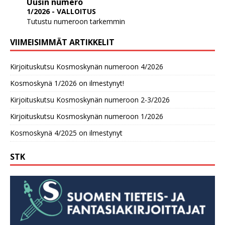
Uusin numero
1/2026 - VALLOITUS
Tutustu numeroon tarkemmin
VIIMEISIMMÄT ARTIKKELIT
Kirjoituskutsu Kosmoskynän numeroon 4/2026
Kosmoskynä 1/2026 on ilmestynyt!
Kirjoituskutsu Kosmoskynän numeroon 2-3/2026
Kirjoituskutsu Kosmoskynän numeroon 1/2026
Kosmoskynä 4/2025 on ilmestynyt
STK