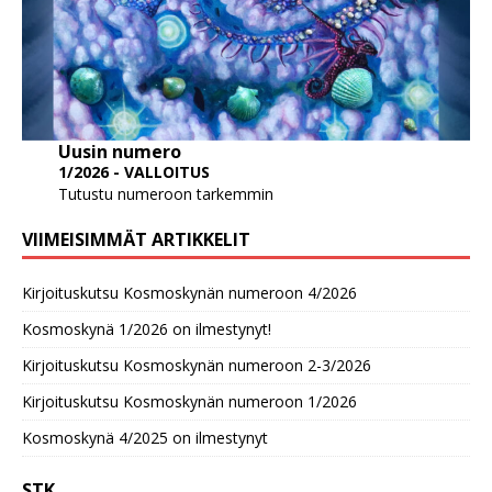
Uusin numero
1/2026 - VALLOITUS
Tutustu numeroon tarkemmin
VIIMEISIMMÄT ARTIKKELIT
Kirjoituskutsu Kosmoskynän numeroon 4/2026
Kosmoskynä 1/2026 on ilmestynyt!
Kirjoituskutsu Kosmoskynän numeroon 2-3/2026
Kirjoituskutsu Kosmoskynän numeroon 1/2026
Kosmoskynä 4/2025 on ilmestynyt
STK