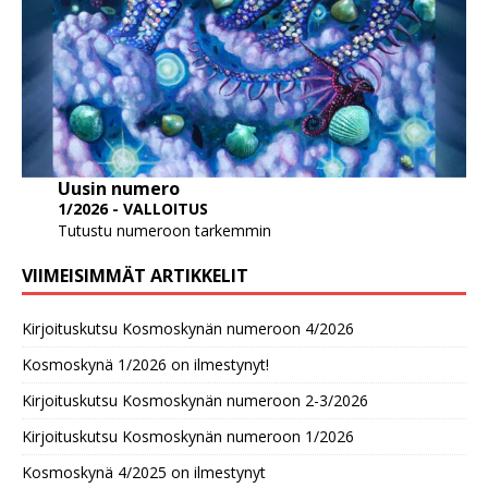
Uusin numero
1/2026 - VALLOITUS
Tutustu numeroon tarkemmin
VIIMEISIMMÄT ARTIKKELIT
Kirjoituskutsu Kosmoskynän numeroon 4/2026
Kosmoskynä 1/2026 on ilmestynyt!
Kirjoituskutsu Kosmoskynän numeroon 2-3/2026
Kirjoituskutsu Kosmoskynän numeroon 1/2026
Kosmoskynä 4/2025 on ilmestynyt