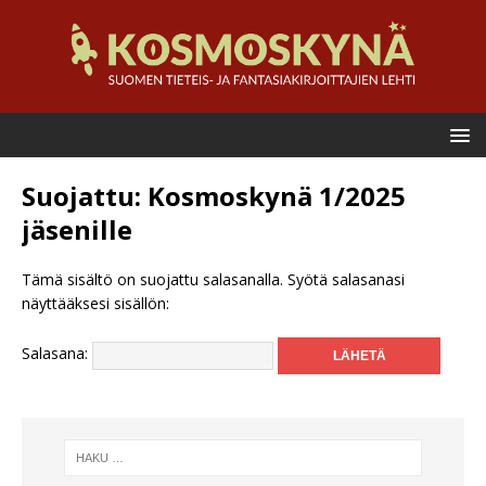
Suojattu: Kosmoskynä 1/2025
jäsenille
Tämä sisältö on suojattu salasanalla. Syötä salasanasi
näyttääksesi sisällön:
Salasana: