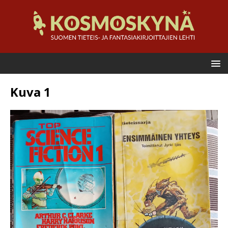
Kuva 1