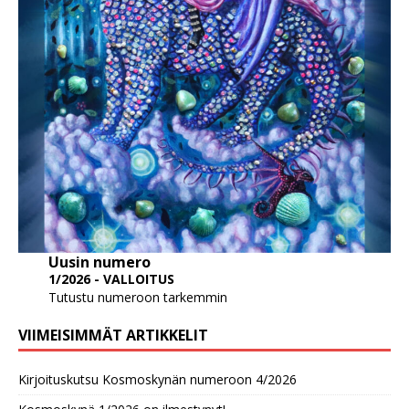
Uusin numero
1/2026 - VALLOITUS
Tutustu numeroon tarkemmin
VIIMEISIMMÄT ARTIKKELIT
Kirjoituskutsu Kosmoskynän numeroon 4/2026