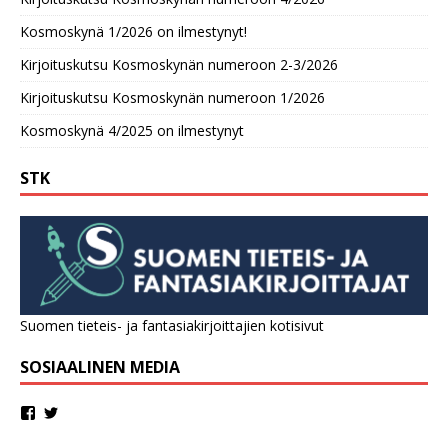
Kosmoskynä 1/2026 on ilmestynyt!
Kirjoituskutsu Kosmoskynän numeroon 2-3/2026
Kirjoituskutsu Kosmoskynän numeroon 1/2026
Kosmoskynä 4/2025 on ilmestynyt
STK
Suomen tieteis- ja fantasiakirjoittajien kotisivut
SOSIAALINEN MEDIA