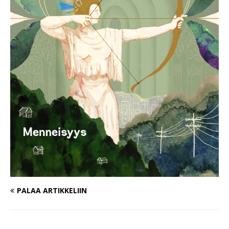
PALAA ARTIKKELIIN