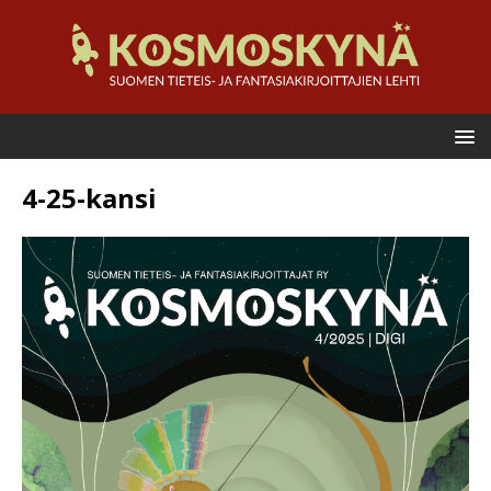
4-25-kansi