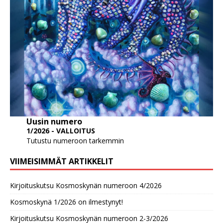
Uusin numero
1/2026 - VALLOITUS
Tutustu numeroon tarkemmin
VIIMEISIMMÄT ARTIKKELIT
Kirjoituskutsu Kosmoskynän numeroon 4/2026
Kosmoskynä 1/2026 on ilmestynyt!
Kirjoituskutsu Kosmoskynän numeroon 2-3/2026