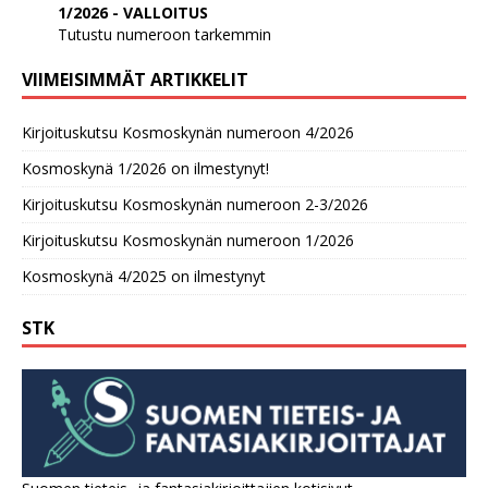
1/2026 - VALLOITUS
Tutustu numeroon tarkemmin
VIIMEISIMMÄT ARTIKKELIT
Kirjoituskutsu Kosmoskynän numeroon 4/2026
Kosmoskynä 1/2026 on ilmestynyt!
Kirjoituskutsu Kosmoskynän numeroon 2-3/2026
Kirjoituskutsu Kosmoskynän numeroon 1/2026
Kosmoskynä 4/2025 on ilmestynyt
STK