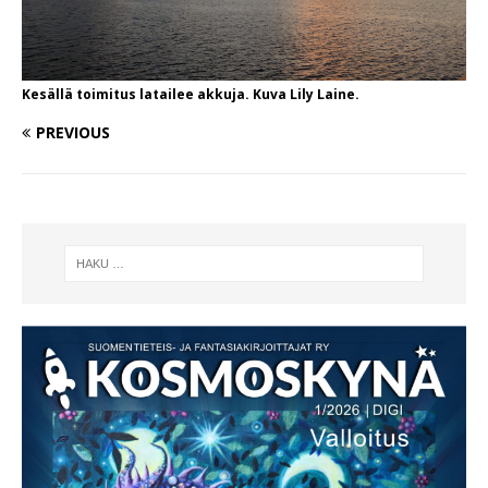
Kesällä toimitus latailee akkuja. Kuva Lily Laine.
PREVIOUS