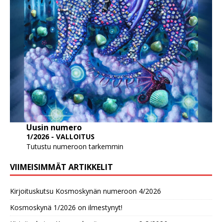
Uusin numero
1/2026 - VALLOITUS
Tutustu numeroon tarkemmin
VIIMEISIMMÄT ARTIKKELIT
Kirjoituskutsu Kosmoskynän numeroon 4/2026
Kosmoskynä 1/2026 on ilmestynyt!