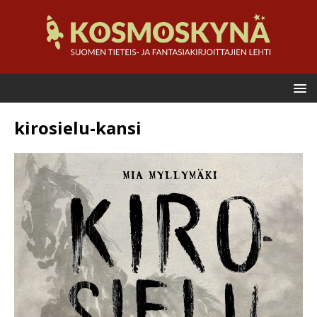
kirosielu-kansi