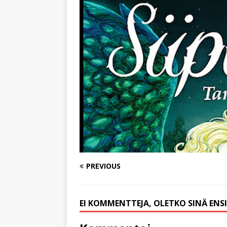
PREVIOUS
EI KOMMENTTEJA, OLETKO SINÄ EN