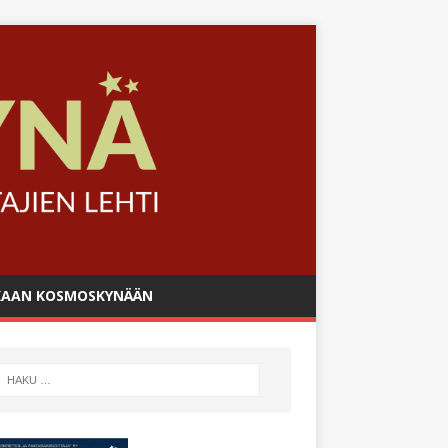
AAN KOSMOSKYNÄÄN