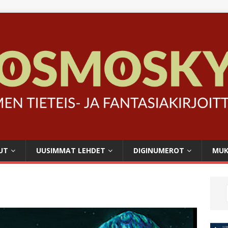
UT
UUSIMMAT LEHDET
DIGINUMEROT
MUK