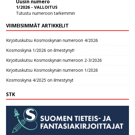
Uusin numero
1/2026 - VALLOITUS
Tutustu numeroon tarkemmin
VIIMEISIMMÄT ARTIKKELIT
Kirjoituskutsu Kosmoskynän numeroon 4/2026
Kosmoskynä 1/2026 on ilmestynyt!
Kirjoituskutsu Kosmoskynän numeroon 2-3/2026
Kirjoituskutsu Kosmoskynän numeroon 1/2026
Kosmoskynä 4/2025 on ilmestynyt
STK