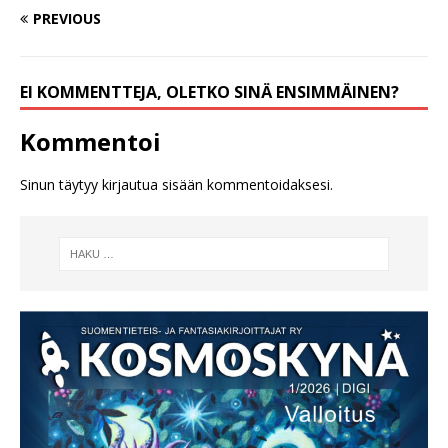
PREVIOUS
EI KOMMENTTEJA, OLETKO SINÄ ENSIMMÄINEN?
Kommentoi
Sinun täytyy
kirjautua sisään
kommentoidaksesi.