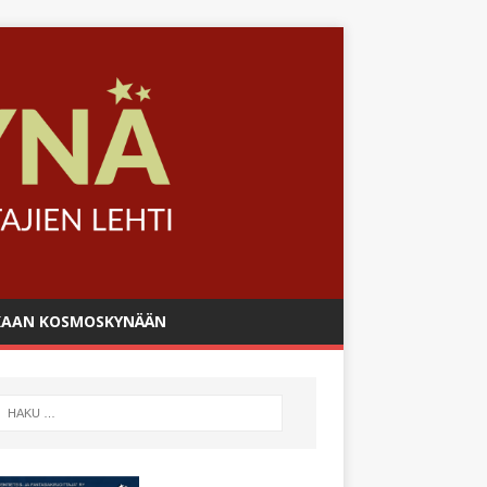
AAN KOSMOSKYNÄÄN