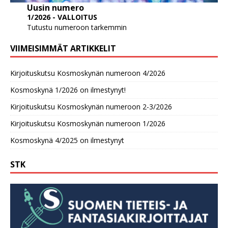
Uusin numero
1/2026 - VALLOITUS
Tutustu numeroon tarkemmin
VIIMEISIMMÄT ARTIKKELIT
Kirjoituskutsu Kosmoskynän numeroon 4/2026
Kosmoskynä 1/2026 on ilmestynyt!
Kirjoituskutsu Kosmoskynän numeroon 2-3/2026
Kirjoituskutsu Kosmoskynän numeroon 1/2026
Kosmoskynä 4/2025 on ilmestynyt
STK