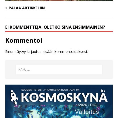
PALAA ARTIKKELIIN
EI KOMMENTTEJA, OLETKO SINÄ ENSIMMÄINEN?
Kommentoi
Sinun täytyy
kirjautua sisään
kommentoidaksesi.