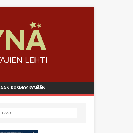
AAN KOSMOSKYNÄÄN