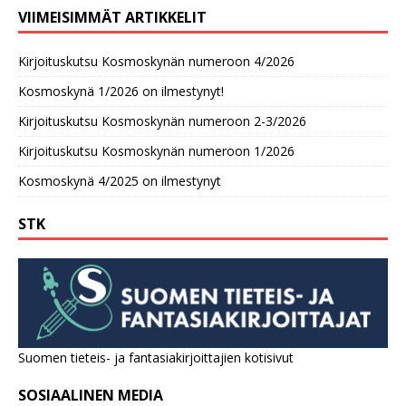
VIIMEISIMMÄT ARTIKKELIT
Kirjoituskutsu Kosmoskynän numeroon 4/2026
Kosmoskynä 1/2026 on ilmestynyt!
Kirjoituskutsu Kosmoskynän numeroon 2-3/2026
Kirjoituskutsu Kosmoskynän numeroon 1/2026
Kosmoskynä 4/2025 on ilmestynyt
STK
Suomen tieteis- ja fantasiakirjoittajien kotisivut
SOSIAALINEN MEDIA