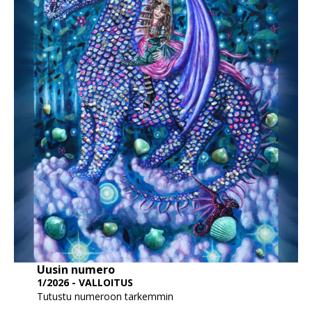
Uusin numero
1/2026 - VALLOITUS
Tutustu numeroon tarkemmin