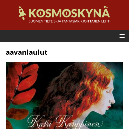
aavanlaulut