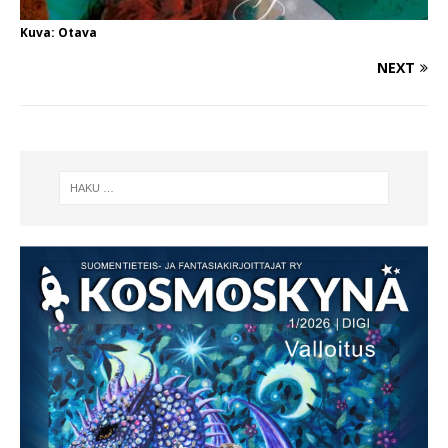
Kuva: Otava
NEXT