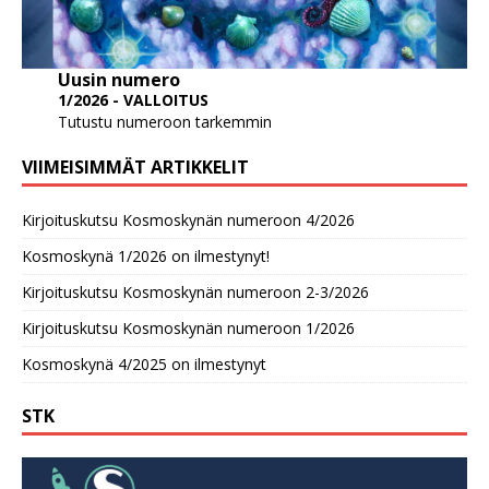
Uusin numero
1/2026 - VALLOITUS
Tutustu numeroon tarkemmin
VIIMEISIMMÄT ARTIKKELIT
Kirjoituskutsu Kosmoskynän numeroon 4/2026
Kosmoskynä 1/2026 on ilmestynyt!
Kirjoituskutsu Kosmoskynän numeroon 2-3/2026
Kirjoituskutsu Kosmoskynän numeroon 1/2026
Kosmoskynä 4/2025 on ilmestynyt
STK