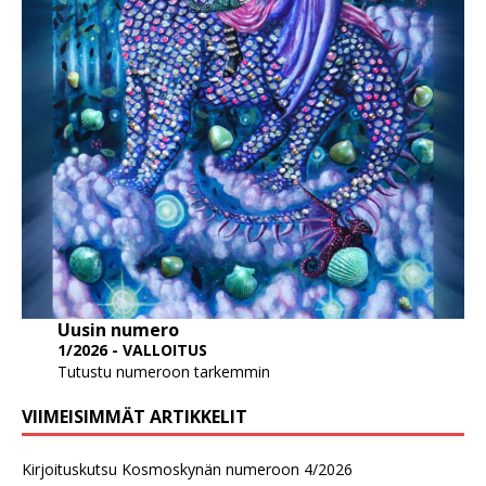
Uusin numero
1/2026 - VALLOITUS
Tutustu numeroon tarkemmin
VIIMEISIMMÄT ARTIKKELIT
Kirjoituskutsu Kosmoskynän numeroon 4/2026