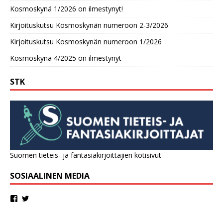
Kosmoskynä 1/2026 on ilmestynyt!
Kirjoituskutsu Kosmoskynän numeroon 2-3/2026
Kirjoituskutsu Kosmoskynän numeroon 1/2026
Kosmoskynä 4/2025 on ilmestynyt
STK
Suomen tieteis- ja fantasiakirjoittajien kotisivut
SOSIAALINEN MEDIA