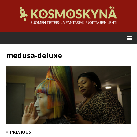
medusa-deluxe
PREVIOUS