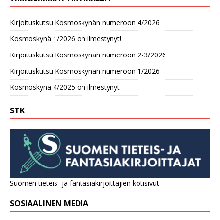
Kirjoituskutsu Kosmoskynän numeroon 4/2026
Kosmoskynä 1/2026 on ilmestynyt!
Kirjoituskutsu Kosmoskynän numeroon 2-3/2026
Kirjoituskutsu Kosmoskynän numeroon 1/2026
Kosmoskynä 4/2025 on ilmestynyt
STK
Suomen tieteis- ja fantasiakirjoittajien kotisivut
SOSIAALINEN MEDIA