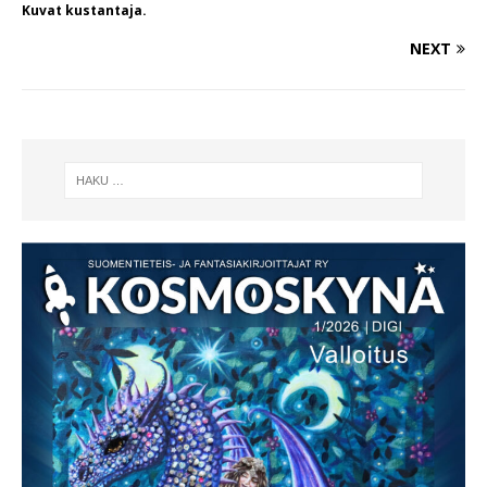
Kuvat kustantaja.
NEXT