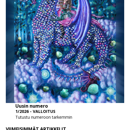
Uusin numero
1/2026 - VALLOITUS
Tutustu numeroon tarkemmin
VIIMEISIMMÄT ARTIKKELIT