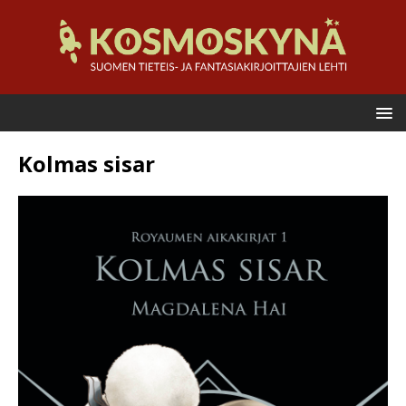
Kolmas sisar