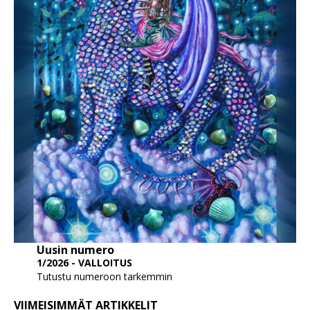
Uusin numero
1/2026 - VALLOITUS
Tutustu numeroon tarkemmin
VIIMEISIMMÄT ARTIKKELIT