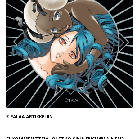
PALAA ARTIKKELIIN