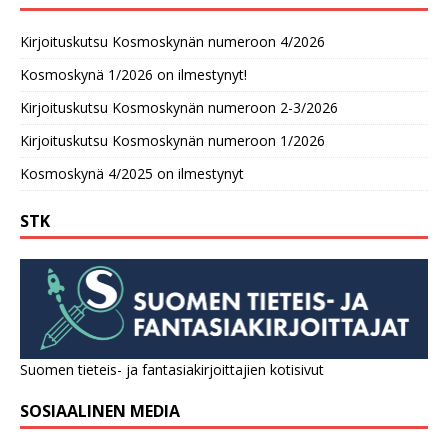
Kirjoituskutsu Kosmoskynän numeroon 4/2026
Kosmoskynä 1/2026 on ilmestynyt!
Kirjoituskutsu Kosmoskynän numeroon 2-3/2026
Kirjoituskutsu Kosmoskynän numeroon 1/2026
Kosmoskynä 4/2025 on ilmestynyt
STK
Suomen tieteis- ja fantasiakirjoittajien kotisivut
SOSIAALINEN MEDIA