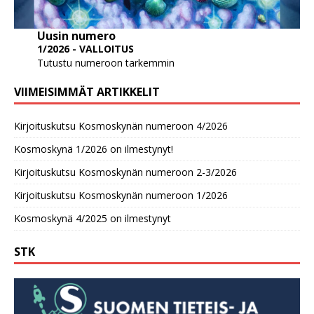
Uusin numero
1/2026 - VALLOITUS
Tutustu numeroon tarkemmin
VIIMEISIMMÄT ARTIKKELIT
Kirjoituskutsu Kosmoskynän numeroon 4/2026
Kosmoskynä 1/2026 on ilmestynyt!
Kirjoituskutsu Kosmoskynän numeroon 2-3/2026
Kirjoituskutsu Kosmoskynän numeroon 1/2026
Kosmoskynä 4/2025 on ilmestynyt
STK