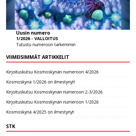
Uusin numero
1/2026 - VALLOITUS
Tutustu numeroon tarkemmin
VIIMEISIMMÄT ARTIKKELIT
Kirjoituskutsu Kosmoskynän numeroon 4/2026
Kosmoskynä 1/2026 on ilmestynyt!
Kirjoituskutsu Kosmoskynän numeroon 2-3/2026
Kirjoituskutsu Kosmoskynän numeroon 1/2026
Kosmoskynä 4/2025 on ilmestynyt
STK