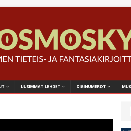
UT
UUSIMMAT LEHDET
DIGINUMEROT
MUK