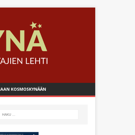
AAN KOSMOSKYNÄÄN