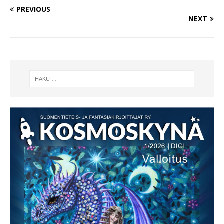
PREVIOUS
NEXT