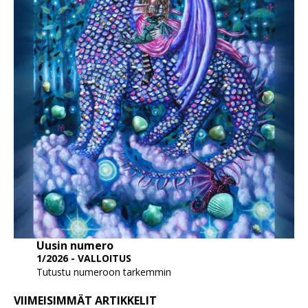
Uusin numero
1/2026 - VALLOITUS
Tutustu numeroon tarkemmin
VIIMEISIMMÄT ARTIKKELIT