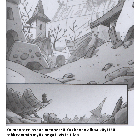
Kolmanteen osaan mennessä Kukkonen alkaa käyttää
rohkeammin myös negatiivista tilaa.