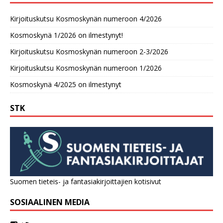
Kirjoituskutsu Kosmoskynän numeroon 4/2026
Kosmoskynä 1/2026 on ilmestynyt!
Kirjoituskutsu Kosmoskynän numeroon 2-3/2026
Kirjoituskutsu Kosmoskynän numeroon 1/2026
Kosmoskynä 4/2025 on ilmestynyt
STK
Suomen tieteis- ja fantasiakirjoittajien kotisivut
SOSIAALINEN MEDIA