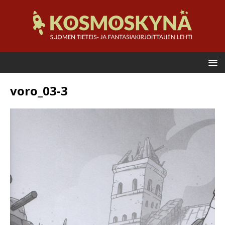
voro_03-3