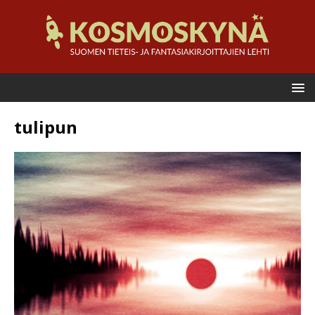
tulipun