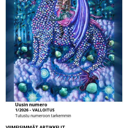
Uusin numero
1/2026 - VALLOITUS
Tutustu numeroon tarkemmin
VIIMEISIMMÄT ARTIKKELIT