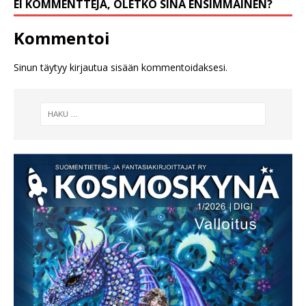
EI KOMMENTTEJA, OLETKO SINÄ ENSIMMÄINEN?
Kommentoi
Sinun täytyy
kirjautua sisään
kommentoidaksesi.