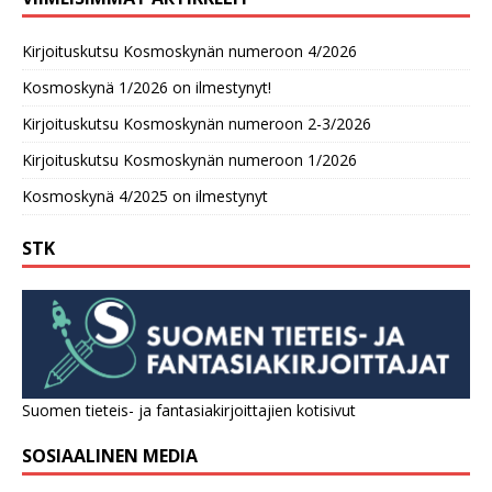
Kirjoituskutsu Kosmoskynän numeroon 4/2026
Kosmoskynä 1/2026 on ilmestynyt!
Kirjoituskutsu Kosmoskynän numeroon 2-3/2026
Kirjoituskutsu Kosmoskynän numeroon 1/2026
Kosmoskynä 4/2025 on ilmestynyt
STK
Suomen tieteis- ja fantasiakirjoittajien kotisivut
SOSIAALINEN MEDIA