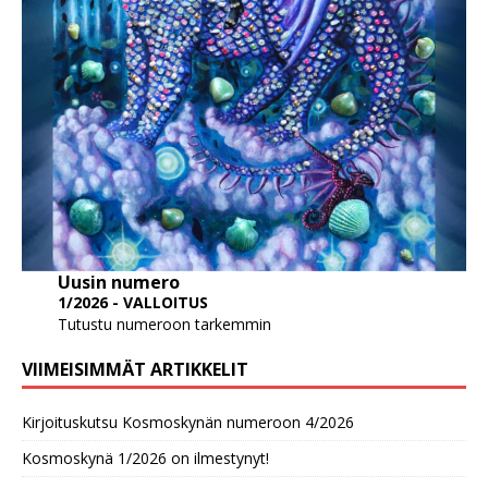
Uusin numero
1/2026 - VALLOITUS
Tutustu numeroon tarkemmin
VIIMEISIMMÄT ARTIKKELIT
Kirjoituskutsu Kosmoskynän numeroon 4/2026
Kosmoskynä 1/2026 on ilmestynyt!