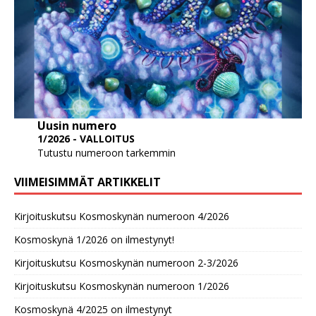
Uusin numero
1/2026 - VALLOITUS
Tutustu numeroon tarkemmin
VIIMEISIMMÄT ARTIKKELIT
Kirjoituskutsu Kosmoskynän numeroon 4/2026
Kosmoskynä 1/2026 on ilmestynyt!
Kirjoituskutsu Kosmoskynän numeroon 2-3/2026
Kirjoituskutsu Kosmoskynän numeroon 1/2026
Kosmoskynä 4/2025 on ilmestynyt