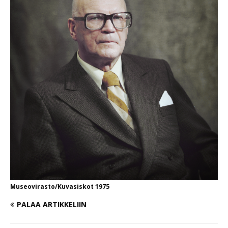
Museovirasto/Kuvasiskot 1975
PALAA ARTIKKELIIN