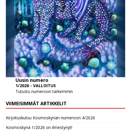
Uusin numero
1/2026 - VALLOITUS
Tutustu numeroon tarkemmin
VIIMEISIMMÄT ARTIKKELIT
Kirjoituskutsu Kosmoskynän numeroon 4/2026
Kosmoskynä 1/2026 on ilmestynyt!