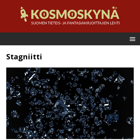
Stagniitti