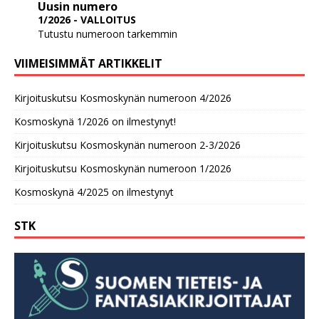
Uusin numero
1/2026 - VALLOITUS
Tutustu numeroon tarkemmin
VIIMEISIMMÄT ARTIKKELIT
Kirjoituskutsu Kosmoskynän numeroon 4/2026
Kosmoskynä 1/2026 on ilmestynyt!
Kirjoituskutsu Kosmoskynän numeroon 2-3/2026
Kirjoituskutsu Kosmoskynän numeroon 1/2026
Kosmoskynä 4/2025 on ilmestynyt
STK