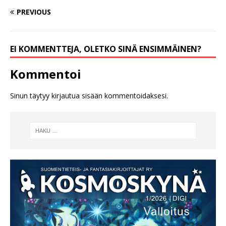
PREVIOUS
EI KOMMENTTEJA, OLETKO SINÄ ENSIMMÄINEN?
Kommentoi
Sinun täytyy
kirjautua sisään
kommentoidaksesi.