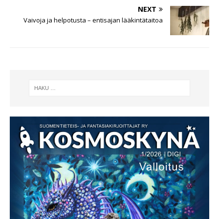
NEXT
Vaivoja ja helpotusta – entisajan lääkintätaitoa