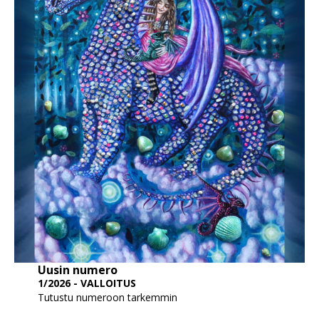
Uusin numero
1/2026 - VALLOITUS
Tutustu numeroon tarkemmin