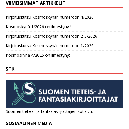
VIIMEISIMMÄT ARTIKKELIT
Kirjoituskutsu Kosmoskynän numeroon 4/2026
Kosmoskynä 1/2026 on ilmestynyt!
Kirjoituskutsu Kosmoskynän numeroon 2-3/2026
Kirjoituskutsu Kosmoskynän numeroon 1/2026
Kosmoskynä 4/2025 on ilmestynyt
STK
Suomen tieteis- ja fantasiakirjoittajien kotisivut
SOSIAALINEN MEDIA