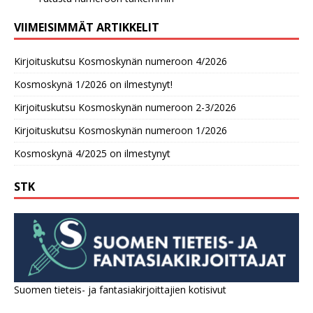
VIIMEISIMMÄT ARTIKKELIT
Kirjoituskutsu Kosmoskynän numeroon 4/2026
Kosmoskynä 1/2026 on ilmestynyt!
Kirjoituskutsu Kosmoskynän numeroon 2-3/2026
Kirjoituskutsu Kosmoskynän numeroon 1/2026
Kosmoskynä 4/2025 on ilmestynyt
STK
Suomen tieteis- ja fantasiakirjoittajien kotisivut