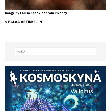
Image by
Larisa Koshkina
from
Pixabay
PALAA ARTIKKELIIN