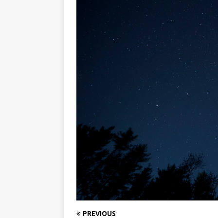
PREVIOUS