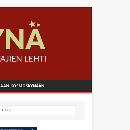
AAN KOSMOSKYNÄÄN