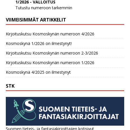
1/2026 - VALLOITUS
Tutustu numeroon tarkemmin
VIIMEISIMMÄT ARTIKKELIT
Kirjoituskutsu Kosmoskynän numeroon 4/2026
Kosmoskynä 1/2026 on ilmestynyt!
Kirjoituskutsu Kosmoskynän numeroon 2-3/2026
Kirjoituskutsu Kosmoskynän numeroon 1/2026
Kosmoskynä 4/2025 on ilmestynyt
STK
Suomen tieteis- ja fantasiakirjoittajien kotisivut