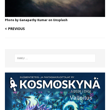
Photo by
Ganapathy Kumar
on
Unsplash
PREVIOUS