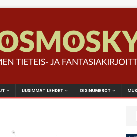
UT
UUSIMMAT LEHDET
DIGINUMEROT
MUK