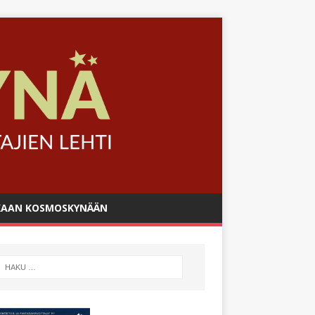
AAN KOSMOSKYNÄÄN