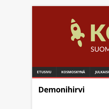
ETUSIVU
KOSMOSKYNÄ
JULKAIS
Demonihirvi