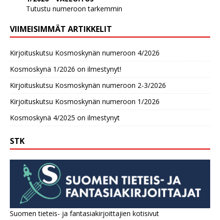
Tutustu numeroon tarkemmin
VIIMEISIMMÄT ARTIKKELIT
Kirjoituskutsu Kosmoskynän numeroon 4/2026
Kosmoskynä 1/2026 on ilmestynyt!
Kirjoituskutsu Kosmoskynän numeroon 2-3/2026
Kirjoituskutsu Kosmoskynän numeroon 1/2026
Kosmoskynä 4/2025 on ilmestynyt
STK
Suomen tieteis- ja fantasiakirjoittajien kotisivut