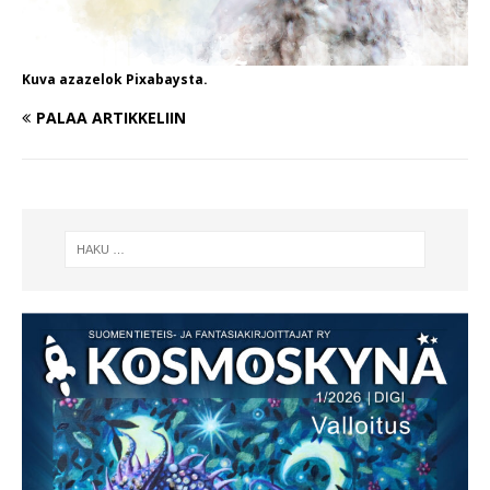
Kuva azazelok Pixabaysta.
PALAA ARTIKKELIIN