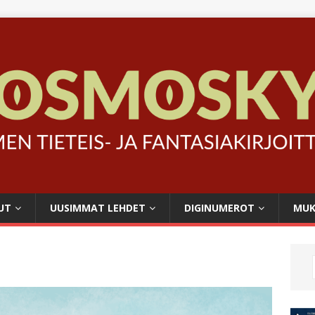
UT
UUSIMMAT LEHDET
DIGINUMEROT
MUK