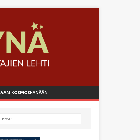
AAN KOSMOSKYNÄÄN