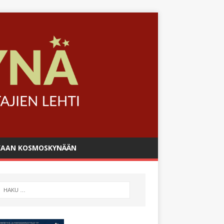
AAN KOSMOSKYNÄÄN