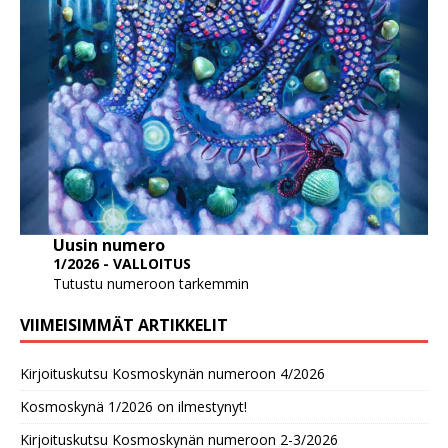
Uusin numero
1/2026 - VALLOITUS
Tutustu numeroon tarkemmin
VIIMEISIMMÄT ARTIKKELIT
Kirjoituskutsu Kosmoskynän numeroon 4/2026
Kosmoskynä 1/2026 on ilmestynyt!
Kirjoituskutsu Kosmoskynän numeroon 2-3/2026