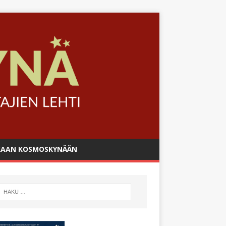
AAN KOSMOSKYNÄÄN