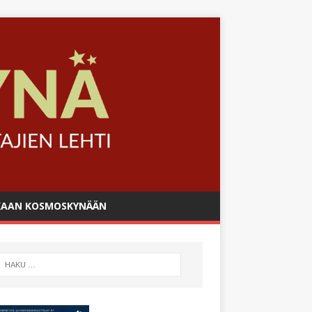
AAN KOSMOSKYNÄÄN