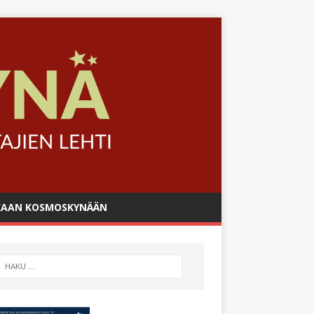
AAN KOSMOSKYNÄÄN