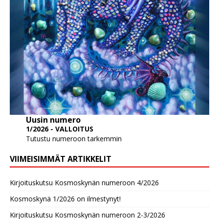
Uusin numero
1/2026 - VALLOITUS
Tutustu numeroon tarkemmin
VIIMEISIMMÄT ARTIKKELIT
Kirjoituskutsu Kosmoskynän numeroon 4/2026
Kosmoskynä 1/2026 on ilmestynyt!
Kirjoituskutsu Kosmoskynän numeroon 2-3/2026