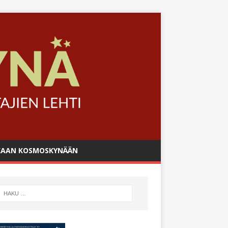
AAN KOSMOSKYNÄÄN