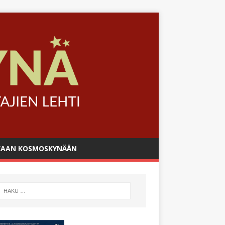
AAN KOSMOSKYNÄÄN