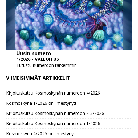
Uusin numero
1/2026 - VALLOITUS
Tutustu numeroon tarkemmin
VIIMEISIMMÄT ARTIKKELIT
Kirjoituskutsu Kosmoskynän numeroon 4/2026
Kosmoskynä 1/2026 on ilmestynyt!
Kirjoituskutsu Kosmoskynän numeroon 2-3/2026
Kirjoituskutsu Kosmoskynän numeroon 1/2026
Kosmoskynä 4/2025 on ilmestynyt